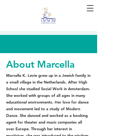
About Marcella
Marcella K. Levie grew up in a Jewish family in
a small village in the Netherlands. After High
School she studied Social Work in Amsterdam.
She worked with groups of all ages in many
educational environments. Her love for dance
and movement led to a study of Modern
Dance. She danced and worked as a booking
agent for theater and music companies all
over Europe. Through her interest in
mysticism, she was introduced to the wisdom