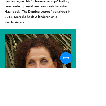
rondleidingen. Als “informele rabbijn” leidt zij
ceremonies op maat met een joods karakter.
Haar boek “The Dancing Letters” verscheen in
2018. Marcella heeft 2 kinderen en 5
kleinkinderen.